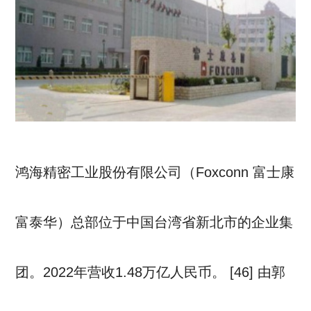
鸿海精密工业股份有限公司（Foxconn 富士康
富泰华）总部位于中国台湾省新北市的企业集
团。2022年营收1.48万亿人民币。 [46] 由郭