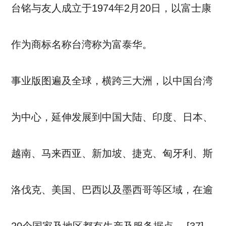
台铭与友人成立于1974年2月20日，以富士康
作为商标名称台湾称为富泰华。
事业版图遍及全球，横跨三大洲，以中国台湾
为中心，延伸发展到中国大陆、印度、日本、
越南、马来西亚、新加坡、捷克、匈牙利、斯
洛伐克、美国、巴西以及墨西哥等区域，在逾