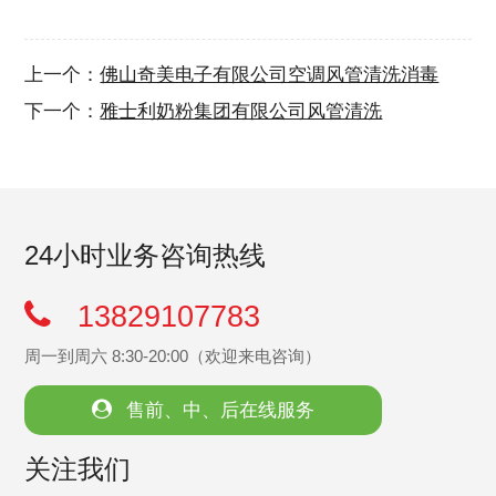
上一个：
佛山奇美电子有限公司空调风管清洗消毒
下一个：
雅士利奶粉集团有限公司风管清洗
24小时业务咨询热线
13829107783
周一到周六 8:30-20:00（欢迎来电咨询）
售前、中、后在线服务
关注我们