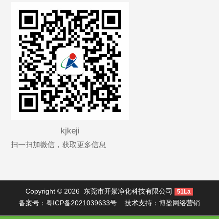
kjkeji
扫一扫加微信，获取更多信息
Copyright © 2026
东莞市开景净化科技有限公司
51La
备案号：
粤ICP备2021039633号
技术支持：
博盈网络营销