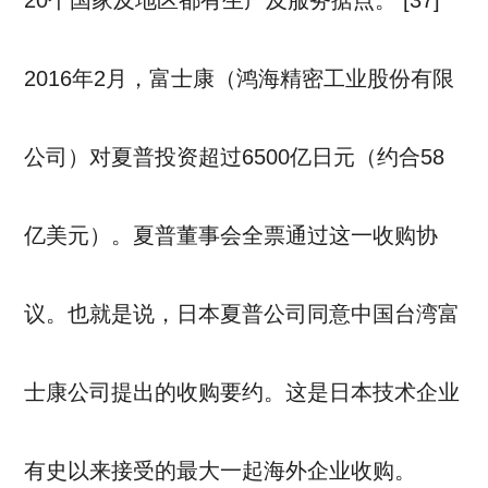
20个国家及地区都有生产及服务据点。 [37]
2016年2月，富士康（鸿海精密工业股份有限
公司）对夏普投资超过6500亿日元（约合58
亿美元）。夏普董事会全票通过这一收购协
议。也就是说，日本夏普公司同意中国台湾富
士康公司提出的收购要约。这是日本技术企业
有史以来接受的最大一起海外企业收购。