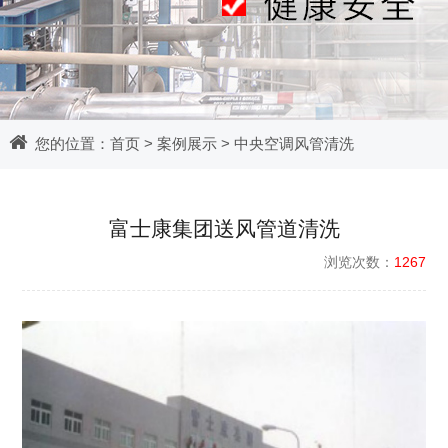
您的位置：
首页
>
案例展示
>
中央空调风管清洗
富士康集团送风管道清洗
浏览次数：
1267