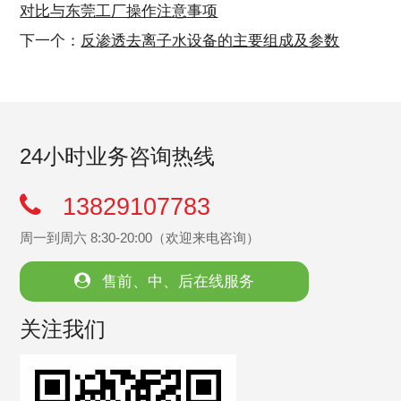
对比与东莞工厂操作注意事项
下一个：
反渗透去离子水设备的主要组成及参数
24小时业务咨询热线
13829107783
周一到周六 8:30-20:00（欢迎来电咨询）
售前、中、后在线服务
关注我们