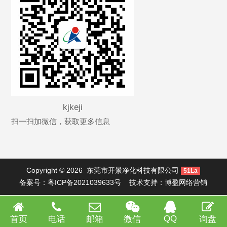
kjkeji
扫一扫加微信，获取更多信息
Copyright © 2026
东莞市开景净化科技有限公司
51La
备案号：
粤ICP备2021039633号
技术支持：
博盈网络营销
QQ
首页
电话
邮箱
微信
询盘