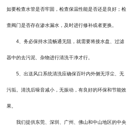
如要检查水管是否牢固，检查保温性能是否还是良好；检
查阀门是否存在渗水漏水，及时进行修补或者更换。
4、务必保持水流畅通无阻，就需要将接水盘、过滤
器中的去污泥、杂物进行清洗干净才行。
5、出送风口系统清洗应确保百叶内外侧无浮尘、无
污垢。清洗后噪音减小，无振动，有良好的环保和节能效
果。
我们提供东莞、深圳、广州、佛山和中山地
区的中央