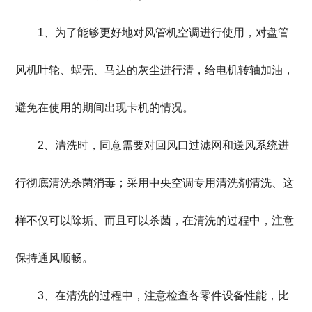
1、为了能够更好地对风管机空调进行使用，对盘管
风机叶轮、蜗壳、马达的灰尘进行清，给电机转轴加油，
避免在使用的期间出现卡机的情况。
2、清洗时，同意需要对回风口过滤网和送风系统进
行彻底清洗杀菌消毒；采用中央空调专用清洗剂清洗、这
样不仅可以除垢、而且可以杀菌，在清洗的过程中，注意
保持通风顺畅。
3、在清洗的过程中，注意检查各零件设备性能，比