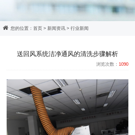
您的位置：
首页
>
新闻资讯
>
行业新闻
​送回风系统洁净通风的清洗步骤解析
浏览次数：
1090