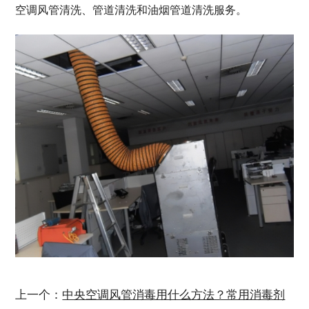
空调风管清洗
、管道清洗和油烟管道清洗服务。
上一个：
中央空调风管消毒用什么方法？常用消毒剂