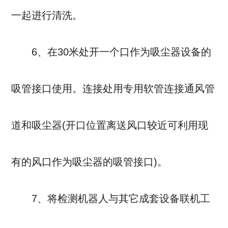
一起进行清洗。
6、在30米处开一个口作为吸尘器设备的
吸管接口使用。连接处用专用软管连接通风管
道和吸尘器(开口位置离送风口较近可利用现
有的风口作为吸尘器的吸管接口)。
7、将检测机器人与其它成套设备联机工