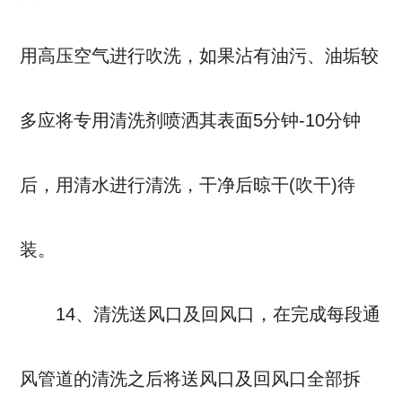
用高压空气进行吹洗，如果沾有油污、油垢较
多应将专用清洗剂喷洒其表面5分钟-10分钟
后，用清水进行清洗，干净后晾干(吹干)待
装。
14、清洗送风口及回风口，在完成每段通
风管道的清洗之后将送风口及回风口全部拆