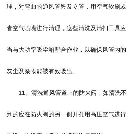
理，对弯曲的通风管段及立管，用空气软刷或
者空气喷嘴进行清理，这些清洗及清扫工具应
当与大功率吸尘箱配合作业，以确保风管内的
灰尘及杂物能被有效吸出。
11、清洗通风管道上的防火阀，如清洗不
到的应在防火阀的另一侧开孔用高压空气进行