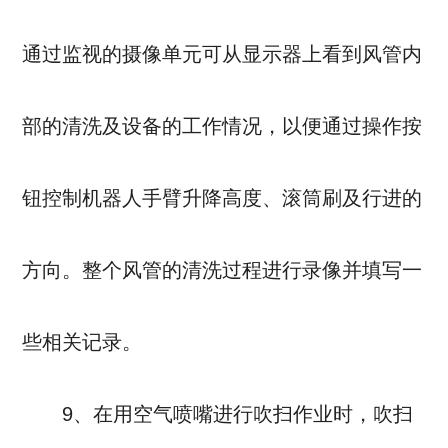
通过监视的摄像单元可从显示器上看到风管内
部的清洗及设备的工作情况，以便通过操作按
钮控制机器人手臂升降高度、滚筒刷及行进的
方向。整个风管的清洗过程进行录像并填写一
些相关记录。
9、在用空气喷嘴进行吹扫作业时，吹扫