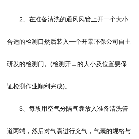
2、在准备清洗的通风风管上开一个大小
合适的检测口然后装入一个开景环保公司自主
研发的检测门。(检测开口的大小及位置要保
证检测作业顺利完成)。
3、每段用空气分隔气囊放入准备清洗管
道两端，然后对气囊进行充气，气囊的规格与