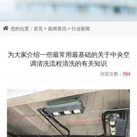
您的位置：
首页
>
新闻资讯
>
行业新闻
为大家介绍一些最常用最基础的关于中央空
调清洗流程清洗的有关知识
浏览次数：
584