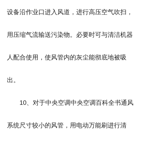
设备沿作业口进入风道，进行高压空气吹扫，
用压缩气流输送污染物。必要时可与清洁机器
人配合使用，使风管内的灰尘能彻底地被吸
出。
10、对于中央空调中央空调百科全书通风
系统尺寸较小的风管，用电动万能刷进行清