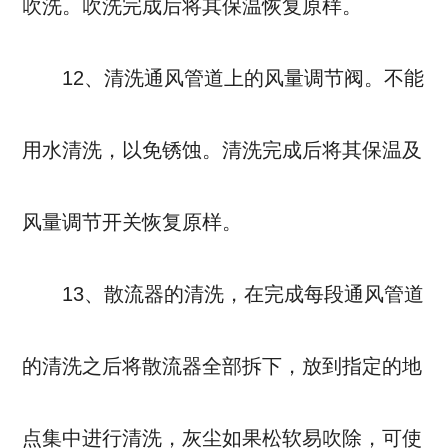
吹洗。吹洗完成后将其保温恢复原样。
12、清洗通风管道上的风量调节阀。不能
用水清洗，以免锈蚀。清洗完成后将其保温及
风量调节开关恢复原样。
13、散流器的清洗，在完成每段通风管道
的清洗之后将散流器全部拆下，放到指定的地
点集中进行清洗，灰尘如果松软易吹除，可使