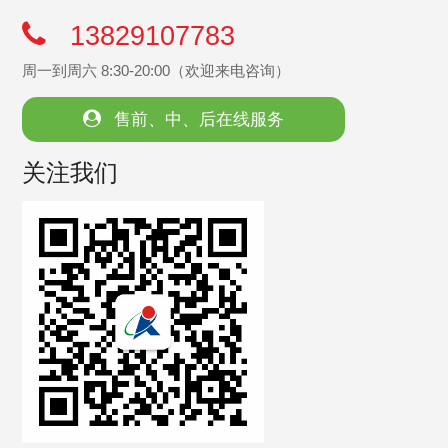
13829107783
周一到周六 8:30-20:00（欢迎来电咨询）
售前、中、后在线服务
关注我们