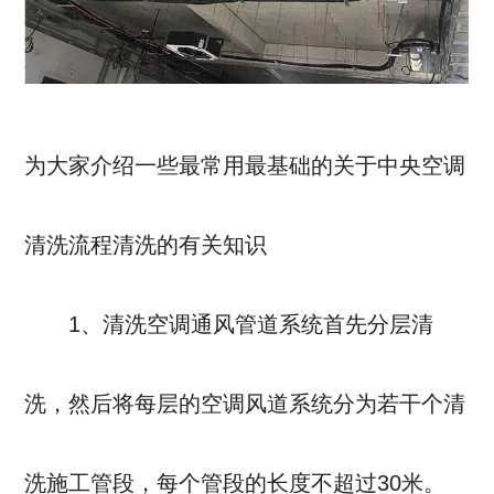
为大家介绍一些最常用最基础的关于中央空调
清洗流程清洗的有关知识
1、清洗空调通风管道系统首先分层清
洗，然后将每层的空调风道系统分为若干个清
洗施工管段，每个管段的长度不超过30米。