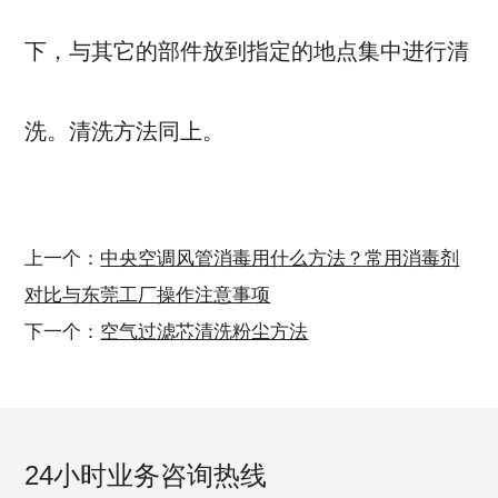
下，与其它的部件放到指定的地点集中进行清
洗。清洗方法同上。
上一个：
中央空调风管消毒用什么方法？常用消毒剂
对比与东莞工厂操作注意事项
下一个：
空气过滤芯清洗粉尘方法
24小时业务咨询热线