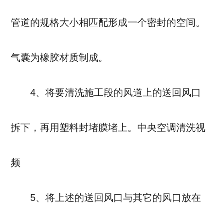
管道的规格大小相匹配形成一个密封的空间。
气囊为橡胶材质制成。
4、将要清洗施工段的风道上的送回风口
拆下，再用塑料封堵膜堵上。中央空调清洗视
频
5、将上述的送回风口与其它的风口放在