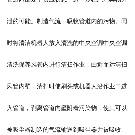
泄的可能。制造气流，吸收管道内的污物。同
时将清洁机器人放入清洗的中央空调中央空调
清洗保养风管内进行清扫作业，由近而远清扫
风管内壁，清扫时使刷头或机器人沿作业口进
入管道，剥离管道内壁附着污染物，使其可以
被吸尘器制造的气流输送到吸尘器并被吸收。