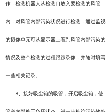
作，检测机器人从检测口放入要检测的风管
内，对风管内部污染状况进行检测，通过监视
的摄像单元可从显示器上看到风管内部污染的
情况及整个检测的过程跟踪录像，并随时填写
一些相关记录。
8、接好吸尘箱的吸管，开启吸尘箱，使
管道内部处于负压状态，进一步杜绝污染物外