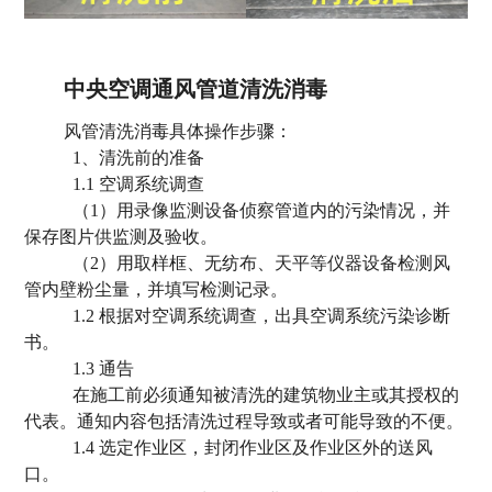
中央空调通风管道清洗消毒
风管清洗消毒具体
操作步骤：
1、清洗前的准备
1.1 空调系统调查
（1）用录像监测设备侦察管道内的污染情况，并
保存图片供监测及验收。
（2）用取样框、无纺布、天平等仪器设备检测风
管内壁粉尘量，并填写检测记录。
1.2 根据对空调系统调查，出具空调系统污染诊断
书。
1.3 通告
在施工前必须通知被清洗的建筑物业主或其授权的
代表。通知内容包括清洗过程导致或者可能导致的不便。
1.4 选定作业区，封闭作业区及作业区外的送风
口。