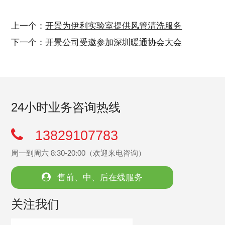
上一个：
开景为伊利实验室提供风管清洗服务
下一个：
开景公司受邀参加深圳暖通协会大会
24小时业务咨询热线
13829107783
周一到周六 8:30-20:00（欢迎来电咨询）
售前、中、后在线服务
关注我们