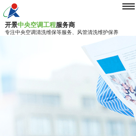
≡
开景
中央空调工程
服务商
专注中央空调清洗维保等服务、风管清洗维护保养