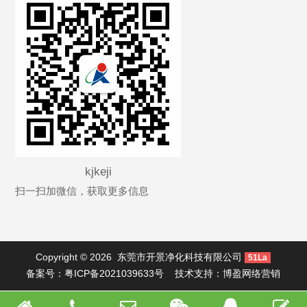
kjkeji
扫一扫加微信，获取更多信息
Copyright © 2026
东莞市开景净化科技有限公司
51La
备案号：
粤ICP备2021039633号
技术支持：
博盈网络营销