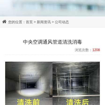
您的位置：
首页
>
新闻资讯
>
公司动态
中央空调通风管道清洗消毒
浏览次数：
1208