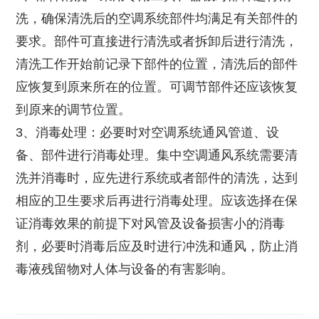
洗，确保清洗后的空调系统部件均满足有关部件的
要求。部件可直接进行清洗或者拆卸后进行清洗，
清洗工作开始前记录下部件的位置，清洗后的部件
应恢复到原来所在的位置。可调节部件还应该恢复
到原来的调节位置。
3、消毒处理：必要时对空调系统通风管道、设
备、部件进行消毒处理。集中空调通风系统需要清
洗并消毒时，应先进行系统或者部件的清洗，达到
相应的卫生要求后再进行消毒处理。应该选择在保
证消毒效果的前提下对风管及设备损害小的消毒
剂，必要时消毒后应及时进行冲洗和通风，防止消
毒液残留物对人体与设备的有害影响。