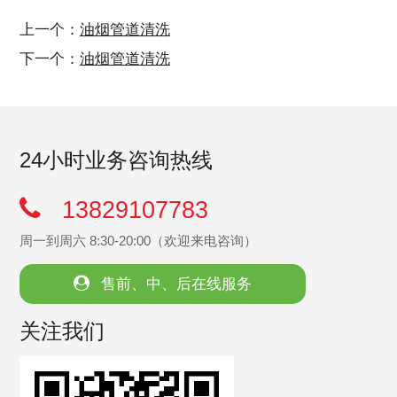
上一个：
油烟管道清洗
下一个：
油烟管道清洗
24小时业务咨询热线
13829107783
周一到周六 8:30-20:00（欢迎来电咨询）
售前、中、后在线服务
关注我们