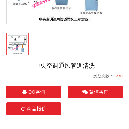
中央空调通风管道清洗
浏览次数：
3230
QQ咨询
微信咨询
询盘报价