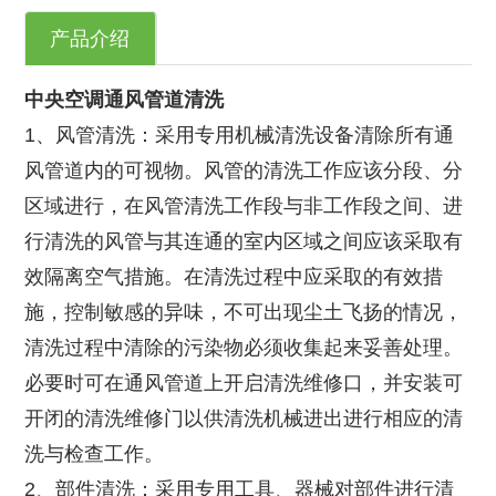
产品介绍
中央空调通风管道清洗
1、风管清洗：采用专用机械清洗设备清除所有通
风管道内的可视物。风管的清洗工作应该分段、分
区域进行，在风管清洗工作段与非工作段之间、进
行清洗的风管与其连通的室内区域之间应该采取有
效隔离空气措施。在清洗过程中应采取的有效措
施，控制敏感的异味，不可出现尘土飞扬的情况，
清洗过程中清除的污染物必须收集起来妥善处理。
必要时可在通风管道上开启清洗维修口，并安装可
开闭的清洗维修门以供清洗机械进出进行相应的清
洗与检查工作。
2、部件清洗：采用专用工具、器械对部件进行清