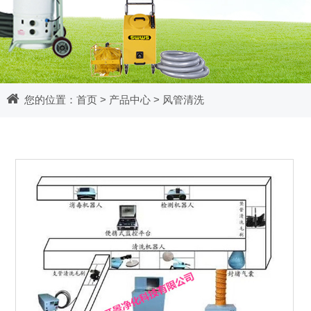
您的位置：
首页
>
产品中心
>
风管清洗